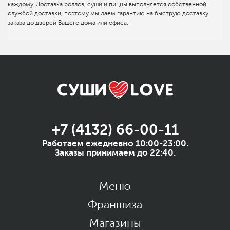
каждому. Доставка роллов, суши и пиццы выполняется собственной
службой доставки, поэтому мы даем гарантию на быструю доставку
заказа до дверей Вашего дома или офиса.
+7 (4132) 66-00-11
Работаем ежедневно 10:00-23:00.
Заказы принимаем до 22:40.
Меню
Франшиза
Магазины