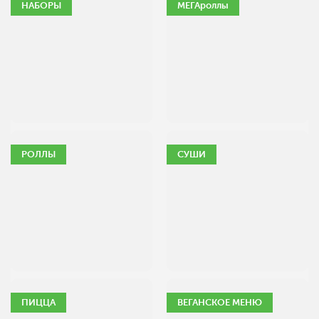
НАБОРЫ
МЕГАроллы
РОЛЛЫ
СУШИ
ПИЦЦА
ВЕГАНСКОЕ МЕНЮ