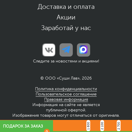
Доставка и оплата
Акции
Заработай у нас
Следите за новостями и акциями!
© ООО «Суши Лав», 2026
Политика конфиденциальности
Пользовательское соглашение
Правовая информация
Информация на сайте не является
публичной офертой.
Изображения товаров могут отличаться от оригинала.
1 600
2 100
2 700
ПОДАРОК ЗА ЗАКАЗ
0