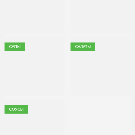
СУПЫ
САЛАТЫ
СОУСЫ