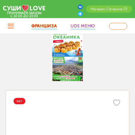
Магадан | Гагарина 22
ПРИНИМАЕМ ЗАКАЗЫ
C 10:00 ДО 23:00
ФРАНШИЗА
UDS МЕНЮ
ХИТ