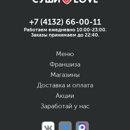
+7 (4132) 66-00-11
Работаем ежедневно 10:00-23:00.
Заказы принимаем до 22:40.
Меню
Франшиза
Магазины
Доставка и оплата
Акции
Заработай у нас