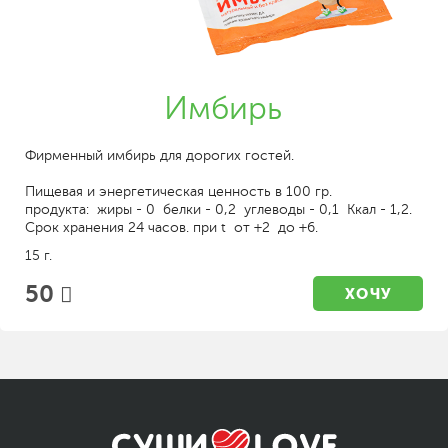
Имбирь
Фирменный имбирь для дорогих гостей.
Пищевая и энергетическая ценность в 100 гр.
продукта: жиры - 0 белки - 0,2 углеводы - 0,1 Ккал - 1,2.
Срок хранения 24 часов. при t от +2 до +6.
15 г.
50
ХОЧУ