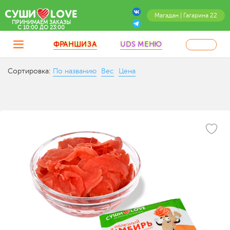
Магадан | Гагарина 22
ПРИНИМАЕМ ЗАКАЗЫ
C 10:00 ДО 23:00
ФРАНШИЗА
UDS МЕНЮ
Сортировка:
По названию
Вес
Цена