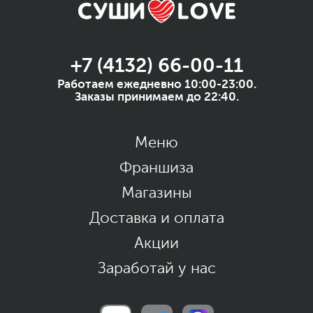
+7 (4132) 66-00-11
Работаем ежедневно 10:00-23:00.
Заказы принимаем до 22:40.
Меню
Франшиза
Магазины
Доставка и оплата
Акции
Заработай у нас