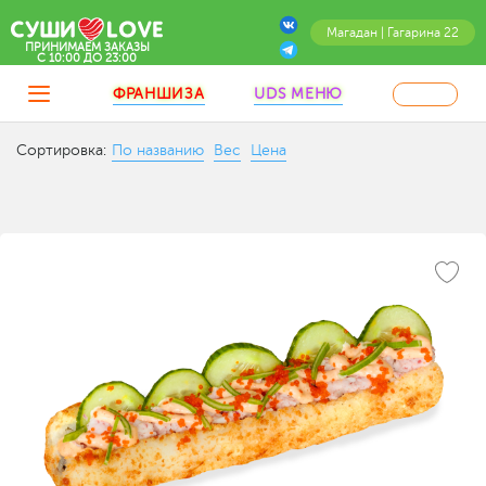
Магадан | Гагарина 22
ПРИНИМАЕМ ЗАКАЗЫ
C 10:00 ДО 23:00
ФРАНШИЗА
UDS МЕНЮ
Сортировка:
По названию
Вес
Цена