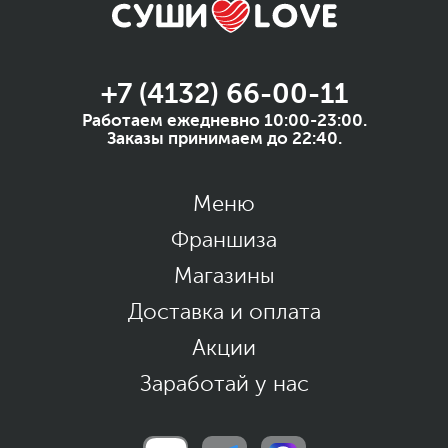
+7 (4132) 66-00-11
Работаем ежедневно 10:00-23:00.
Заказы принимаем до 22:40.
Меню
Франшиза
Магазины
Доставка и оплата
Акции
Заработай у нас