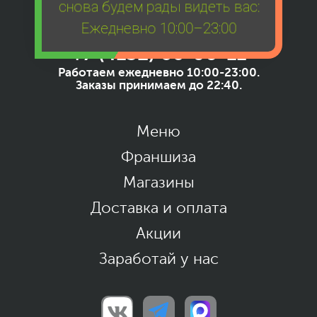
снова будем рады видеть вас:
Ежедневно 10:00–23:00
+7 (4132) 66-00-11
Работаем ежедневно 10:00-23:00.
Заказы принимаем до 22:40.
Меню
Франшиза
Магазины
Доставка и оплата
Акции
Заработай у нас