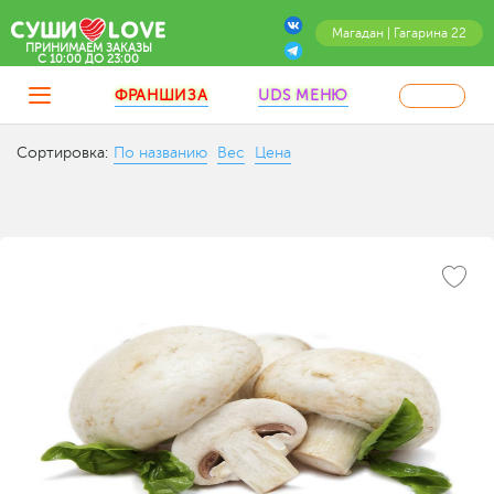
Магадан | Гагарина 22
ПРИНИМАЕМ ЗАКАЗЫ
C 10:00 ДО 23:00
ФРАНШИЗА
UDS МЕНЮ
Сортировка:
По названию
Вес
Цена