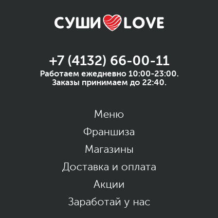
+7 (4132) 66-00-11
Работаем ежедневно 10:00-23:00.
Заказы принимаем до 22:40.
Меню
Франшиза
Магазины
Доставка и оплата
Акции
Заработай у нас