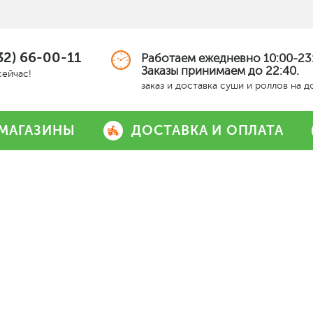
32) 66-00-11
Работаем ежедневно 10:00-23:
Заказы принимаем до 22:40.
сейчас!
заказ и доставка суши и роллов на д
МАГАЗИНЫ
ДОСТАВКА И ОПЛАТА