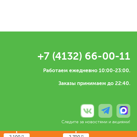
+7 (4132) 66-00-11
Работаем ежедневно 10:00-23:00.
Заказы принимаем до 22:40.
Следите за новостями и акциями!
2 100
2 700