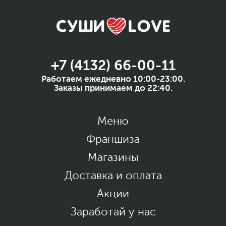
+7 (4132) 66-00-11
Работаем ежедневно 10:00-23:00.
Заказы принимаем до 22:40.
Меню
Франшиза
Магазины
Доставка и оплата
Акции
Заработай у нас