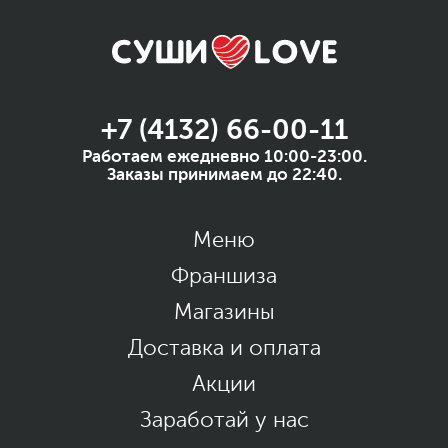
+7 (4132) 66-00-11
Работаем ежедневно 10:00-23:00.
Заказы принимаем до 22:40.
Меню
Франшиза
Магазины
Доставка и оплата
Акции
Заработай у нас